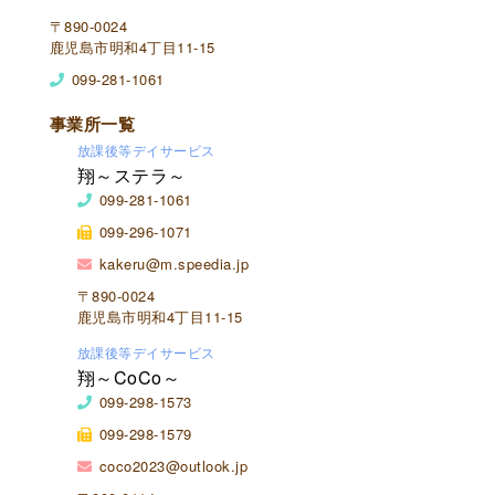
〒890-0024
鹿児島市明和4丁目11-15
099-281-1061
事業所一覧
放課後等デイサービス
翔～ステラ～
099-281-1061
099-296-1071
kakeru@m.speedia.jp
〒890-0024
鹿児島市明和4丁目11-15
放課後等デイサービス
翔～CoCo～
099-298-1573
099-298-1579
coco2023@outlook.jp