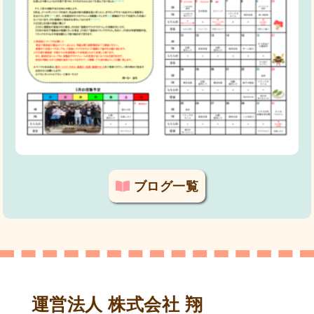
ブログ一覧
運営法人 株式会社 翔