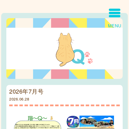
MENU
2026年7月号
2026.06.28