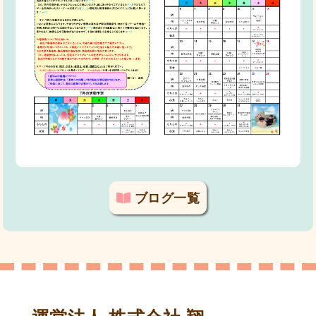
ブログ一覧