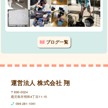
ブログ一覧
運営法人 株式会社 翔
〒890-0024
鹿児島市明和4丁目11-15
099-281-1061