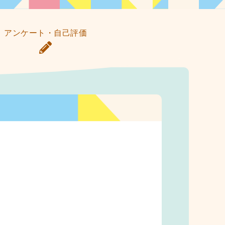
アンケート・自己評価