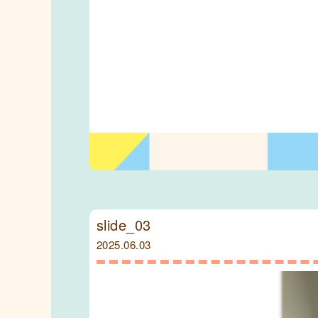
slide_03
2025.06.03