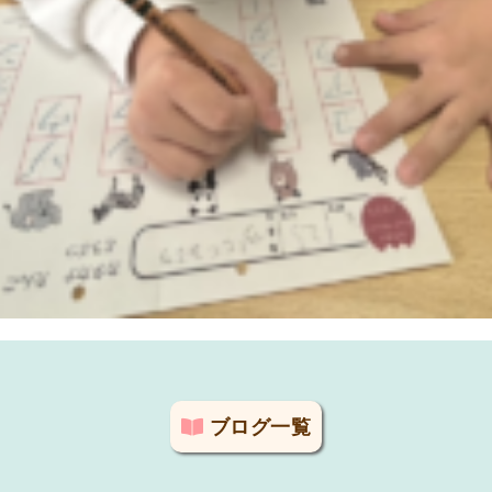
ブログ一覧