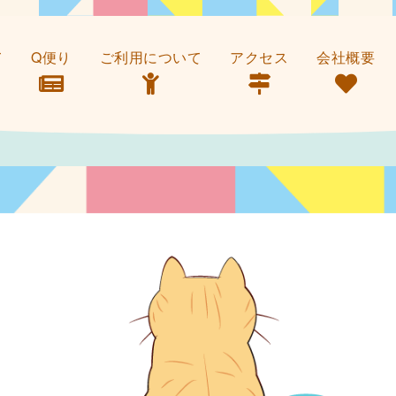
て
Q便り
ご利用について
アクセス
会社概要