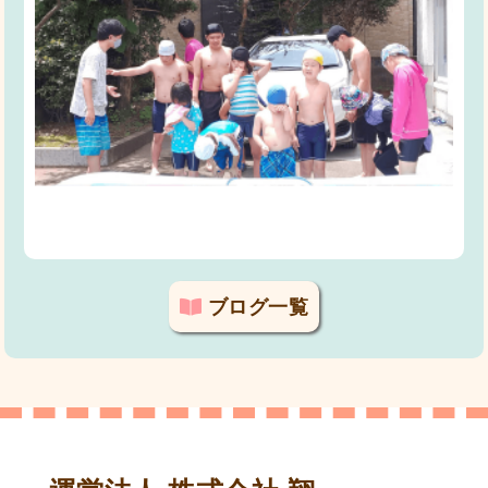
ブログ一覧