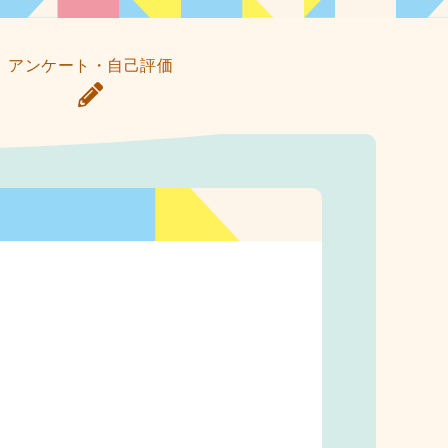
アンケート・自己評価