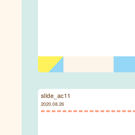
slide_ac11
2020.08.26