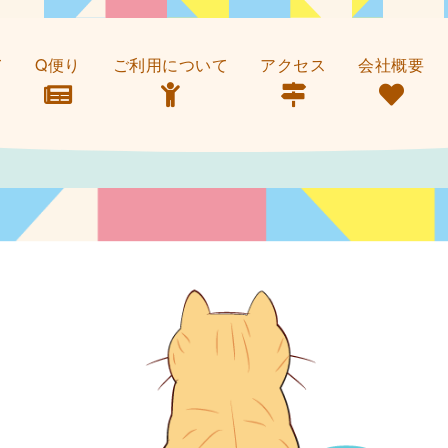
て
Q便り
ご利用について
アクセス
会社概要