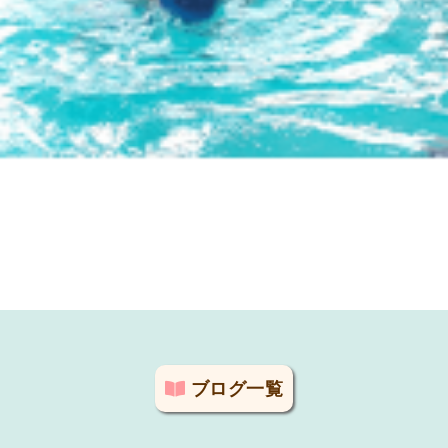
ブログ一覧