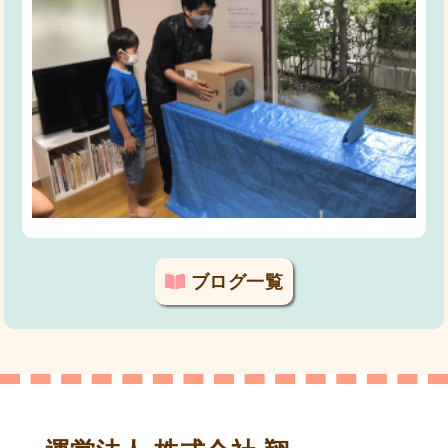
ブログ一覧