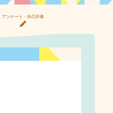
アンケート・自己評価