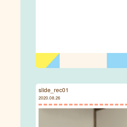
slide_rec01
2020.08.26