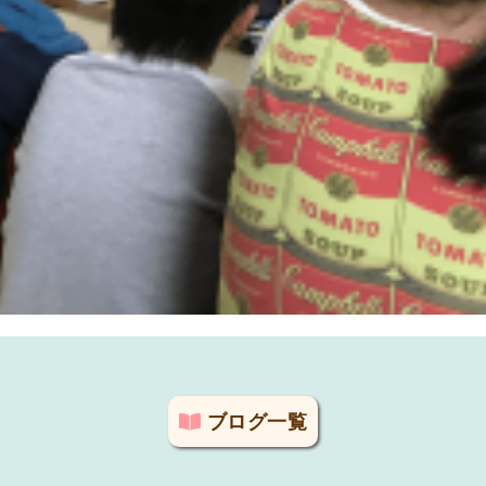
ブログ一覧