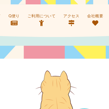
て
Q便り
ご利用について
アクセス
会社概要