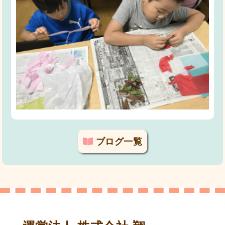
ブログ一覧