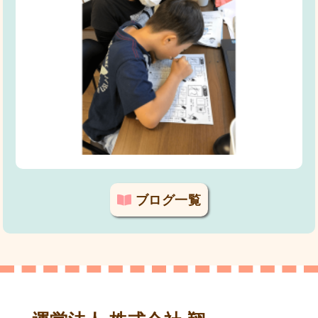
ブログ一覧