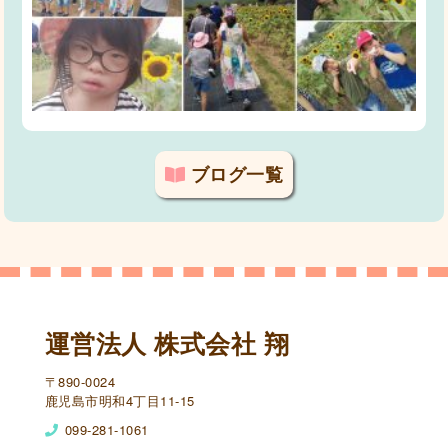
ブログ一覧
運営法人 株式会社 翔
〒890-0024
鹿児島市明和4丁目11-15
099-281-1061