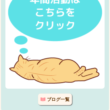
ブログ一覧