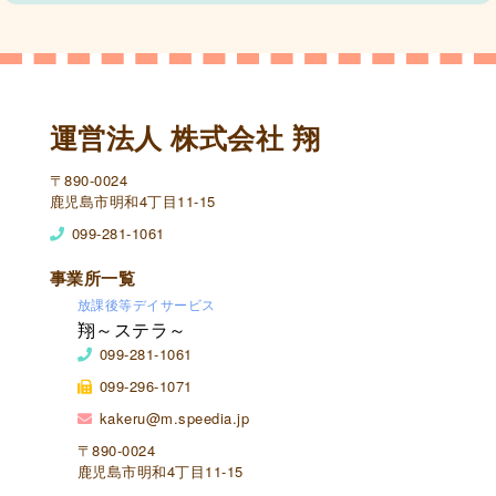
運営法人 株式会社 翔
〒890-0024
鹿児島市明和4丁目11-15
099-281-1061
事業所一覧
放課後等デイサービス
翔～ステラ～
099-281-1061
099-296-1071
kakeru@m.speedia.jp
〒890-0024
鹿児島市明和4丁目11-15