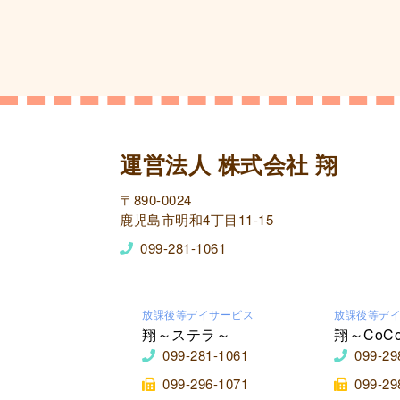
運営法人 株式会社 翔
〒890-0024
鹿児島市明和4丁目11-15
099-281-1061
放課後等デイサービス
放課後等デ
翔～ステラ～
翔～CoC
099-281-1061
099-29
099-296-1071
099-29