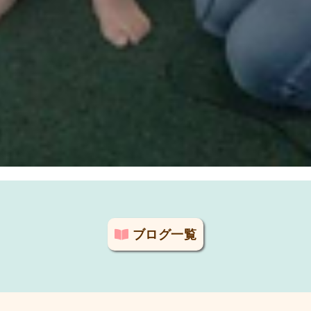
ブログ一覧