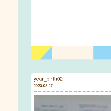
year_birth02
2020.08.27