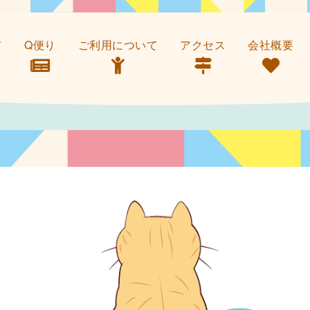
て
Q便り
ご利用について
アクセス
会社概要