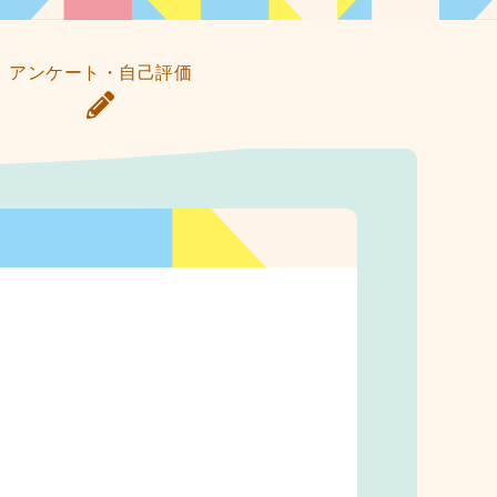
アンケート・自己評価