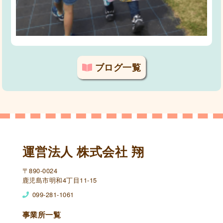
ブログ一覧
運営法人 株式会社 翔
〒890-0024
鹿児島市明和4丁目11-15
099-281-1061
事業所一覧