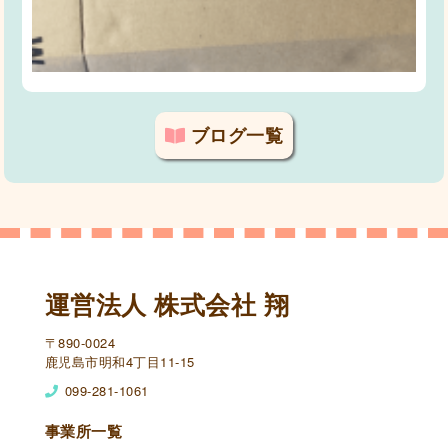
ブログ一覧
運営法人 株式会社 翔
〒890-0024
鹿児島市明和4丁目11-15
099-281-1061
事業所一覧