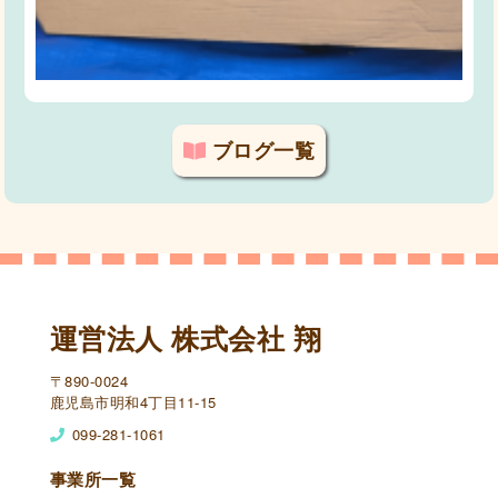
ブログ一覧
運営法人 株式会社 翔
〒890-0024
鹿児島市明和4丁目11-15
099-281-1061
事業所一覧