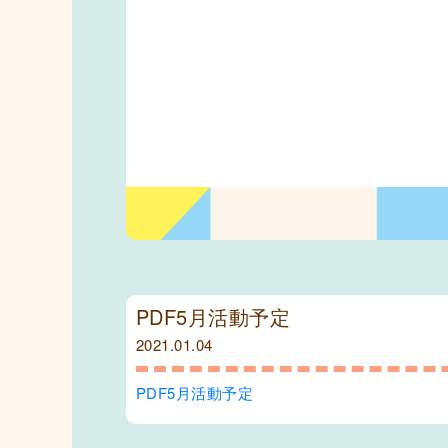
PDF5月活動予定
2021.01.04
PDF5月活動予定