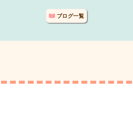
ブログ一覧