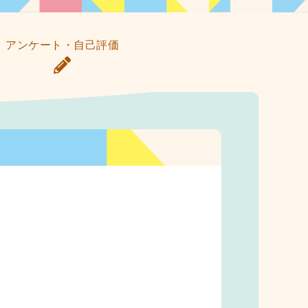
アンケート・自己評価