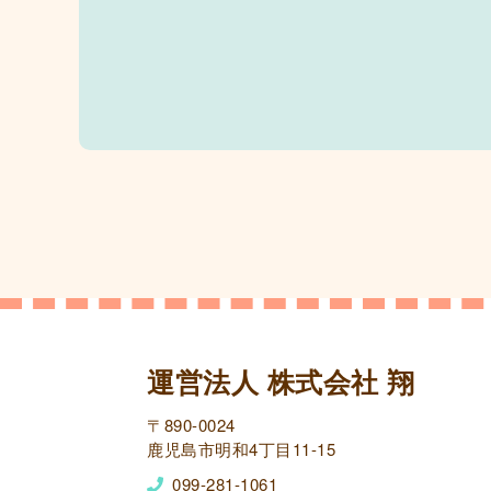
運営法人 株式会社 翔
〒890-0024
鹿児島市明和4丁目11-15
099-281-1061