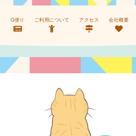
て
Q便り
ご利用について
アクセス
会社概要