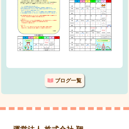
ブログ一覧