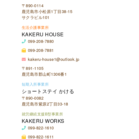
〒890-0114
鹿児島市小松原1丁目38-15
サクラビル101
生活介護事業所
KAKERU HOUSE
099-208-7880
099-208-7881
kakeru-house1@outlook.jp
〒891-1105
鹿児島市郡山町1306番1
短期入所事業所
ショートステイ かける
〒890-0082
鹿児島市紫原2丁目33-18
就労継続支援B型事業所
KAKERU WORKS
099-822-1610
099-822-1611