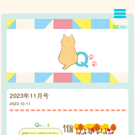
MENU
2023年11月号
2023.10.11