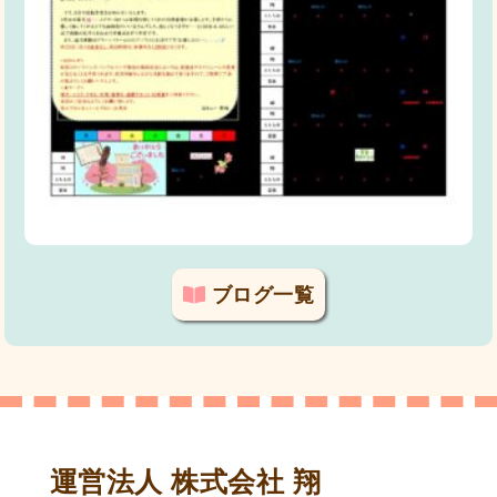
ブログ一覧
運営法人 株式会社 翔