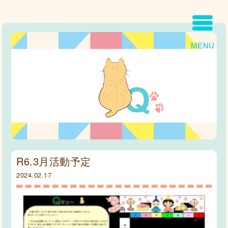
MENU
R6.3月活動予定
2024.02.17