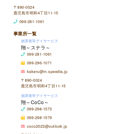
〒890-0024
鹿児島市明和4丁目11-15
099-281-1061
事業所一覧
放課後等デイサービス
翔～ステラ～
099-281-1061
099-296-1071
kakeru@m.speedia.jp
〒890-0024
鹿児島市明和4丁目11-15
放課後等デイサービス
翔～CoCo～
099-298-1573
099-298-1579
coco2023@outlook.jp