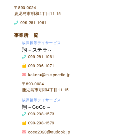
〒890-0024
鹿児島市明和4丁目11-15
099-281-1061
事業所一覧
放課後等デイサービス
翔～ステラ～
099-281-1061
099-296-1071
kakeru@m.speedia.jp
〒890-0024
鹿児島市明和4丁目11-15
放課後等デイサービス
翔～CoCo～
099-298-1573
099-298-1579
coco2023@outlook.jp