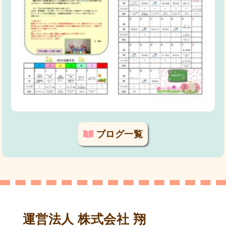
ブログ一覧
運営法人 株式会社 翔