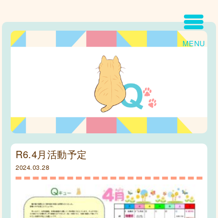
MENU
R6.4月活動予定
2024.03.28